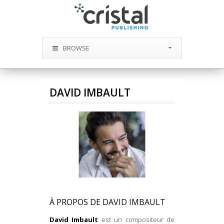
BROWSE
DAVID IMBAULT
À PROPOS DE DAVID IMBAULT
David Imbault
est un compositeur de