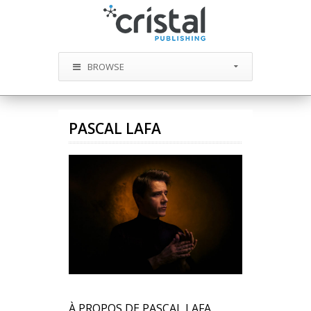
BROWSE
PASCAL LAFA
À PROPOS DE PASCAL LAFA