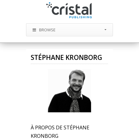
BROWSE
STÉPHANE KRONBORG
À PROPOS DE STÉPHANE
KRONBORG